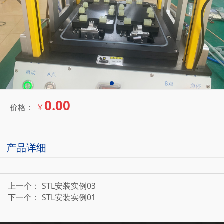
0.00
￥
价格：
产品详细
上一个：
STL安装实例03
下一个：
STL安装实例01