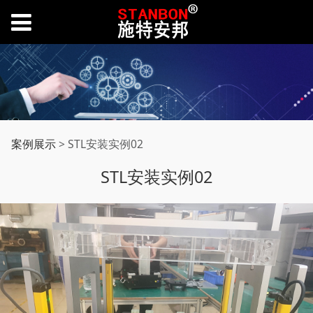
STL安装实例02
案例展示
>
STL安装实例02
STL安装实例02