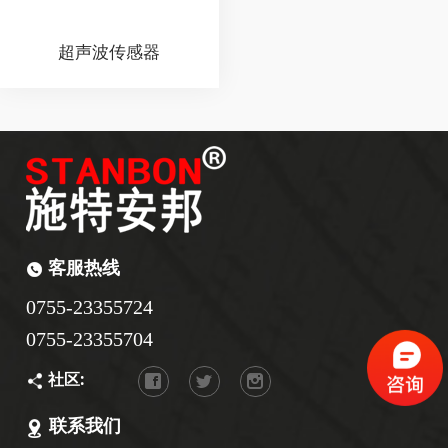
超声波传感器
客服热线
0755-23355724
0755-23355704
社区:
联系我们