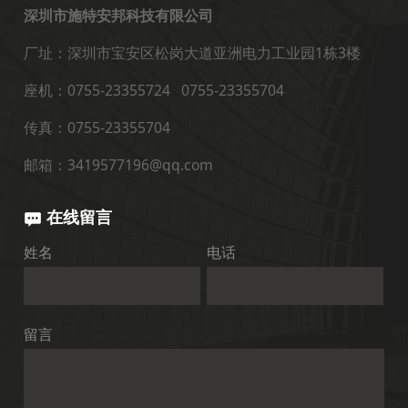
深圳市施特安邦科技有限公司
厂址：深圳市宝安区松岗大道亚洲电力工业园1栋3楼
座机：0755-23355724 0755-23355704
传真：0755-23355704
邮箱：3419577196@qq.com
在线留言
姓名
电话
留言