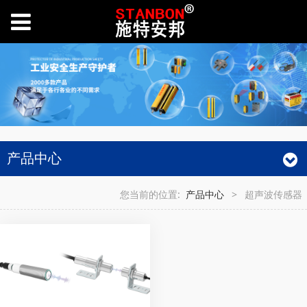
产品中心
您当前的位置:
产品中心
>
超声波传感器