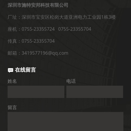
深圳市施特安邦科技有限公司
厂址：深圳市宝安区松岗大道亚洲电力工业园1栋3楼
座机：0755-23355724 0755-23355704
传真：0755-23355704
邮箱：3419577196@qq.com
在线留言
姓名
电话
留言