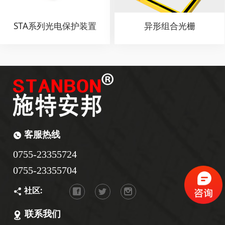
STA系列光电保护装置
异形组合光栅
客服热线
0755-23355724
0755-23355704
社区:
联系我们