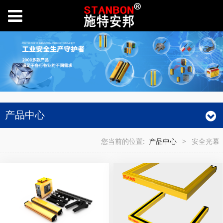
产品中心
您当前的位置:
产品中心
>
安全光幕