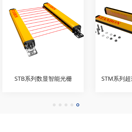
TB系列数显智能光栅