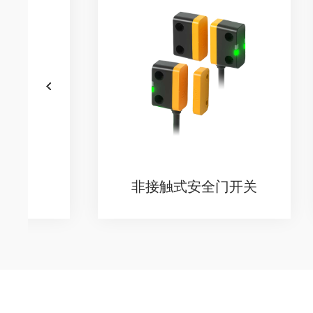
非接触式安全门开关
S