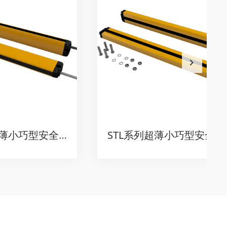
STM系列超薄小巧型安全光栅（窄出光款）
STL系列超薄小巧型安全光栅（薄出光款）