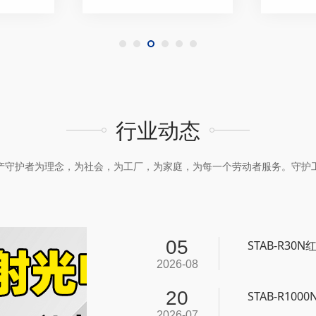
行业动态
产守护者为理念，为社会，为工厂，为家庭，为每一个劳动者服务。守护
05
STAB-R3
2026-08
20
STAB-R10
2026-07