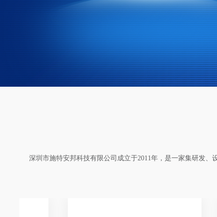
深圳市施特安邦科技有限公司成立于2011年，是
一家集研发、