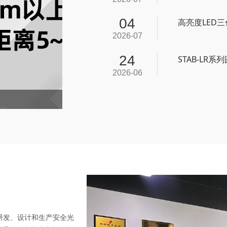
04
高亮度LED
2026-07
24
STAB-LR
2026-06
研发、设计和生产安全光