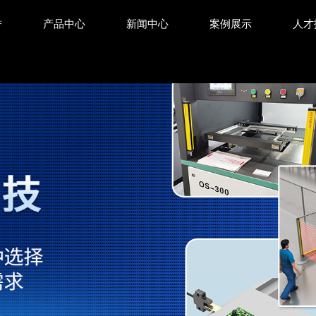
誉
产品中心
新闻中心
案例展示
人才