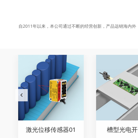
自2011年以来，本公司通过不断的经营创新，产品远销海内
激光位移传感器01
槽型光电开