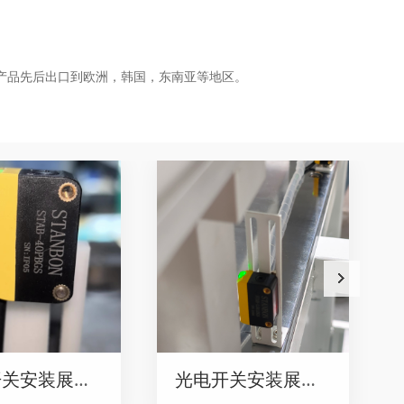
产品先后出口到欧洲，韩国，东南亚等地区。
光电开关安装展示06
光电开关安装展示05