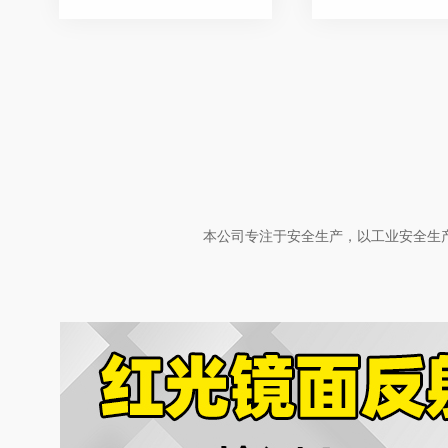
本公司专注于安全生产，以工业安全生