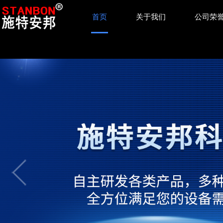
首页
关于我们
公司荣