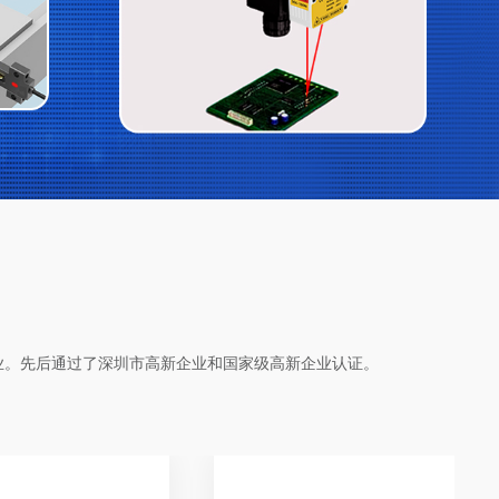
业。先后通过了深圳市高新企业和国家级高新企业认证。